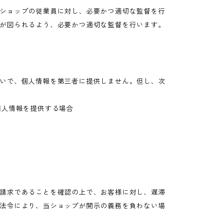
ショップの従業員に対し、必要かつ適切な監督を行
が図られるよう、必要かつ適切な監督を行います。
いで、個人情報を第三者に提供しません。但し、次
個人情報を提供する場合
請求であることを確認の上で、お客様に対し、遅滞
法令により、当ショップが開示の義務を負わない場