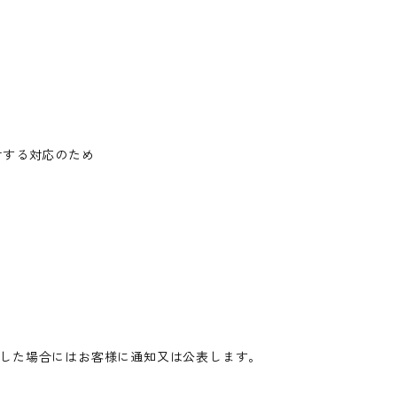
対する対応のため
した場合にはお客様に通知又は公表します。