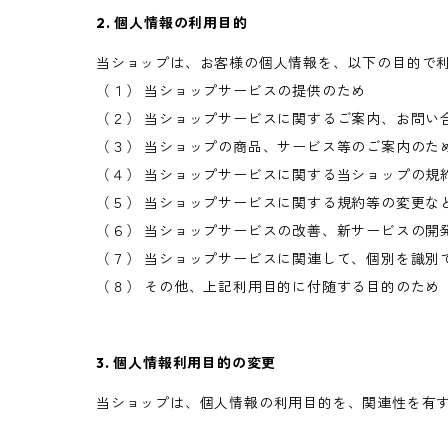
2. 個人情報の利用目的
当ショップは、お客様の個人情報を、以下の目的で
（１） 当ショップサービスの提供のため
（２） 当ショップサービスに関するご案内、お問い
（３） 当ショップの商品、サービス等のご案内のた
（４） 当ショップサービスに関する当ショップの規
（５） 当ショップサービスに関する規約等の変更な
（６） 当ショップサービスの改善、新サービスの開
（７） 当ショップサービスに関連して、個別を識別
（８） その他、上記利用目的に付随する目的のため
3. 個人情報利用目的の変更
当ショップは、個人情報の利用目的を、関連性を有