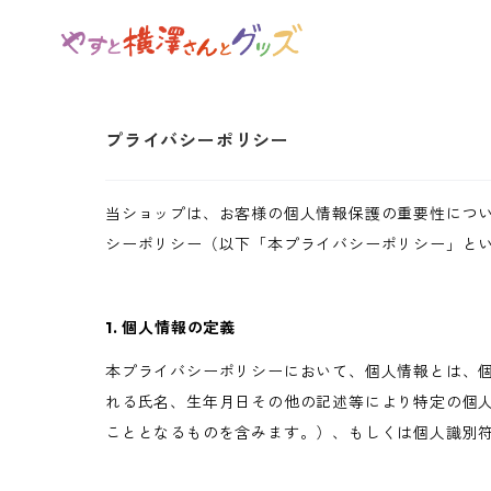
プライバシーポリシー
当ショップは、お客様の個人情報保護の重要性につ
シーポリシー（以下「本プライバシーポリシー」と
1. 個人情報の定義
本プライバシーポリシーにおいて、個人情報とは、個
れる氏名、生年月日その他の記述等により特定の個
こととなるものを含みます。）、もしくは個人識別