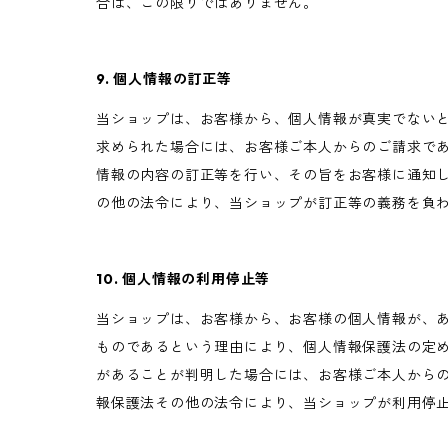
合は、この限りではありません。
9. 個人情報の訂正等
当ショップは、お客様から、個人情報が真実でない
求められた場合には、お客様ご本人からのご請求で
情報の内容の訂正等を行い、その旨をお客様に通知
の他の法令により、当ショップが訂正等の義務を負
10. 個人情報の利用停止等
当ショップは、お客様から、お客様の個人情報が、
ものであるという理由により、個人情報保護法の定
があることが判明した場合には、お客様ご本人から
報保護法その他の法令により、当ショップが利用停