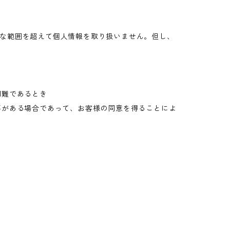
な範囲を超えて個人情報を取り扱いません。但し、
困難であるとき
要がある場合であって、お客様の同意を得ることによ