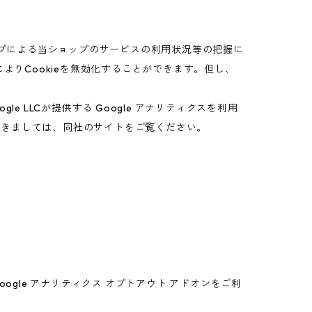
ップによる当ショップのサービスの利用状況等の把握に
よりCookieを無効化することができます。但し、
 LLCが提供する Google アナリティクスを利用
につきましては、同社のサイトをご覧ください。
oogle アナリティクス オプトアウト アドオンをご利