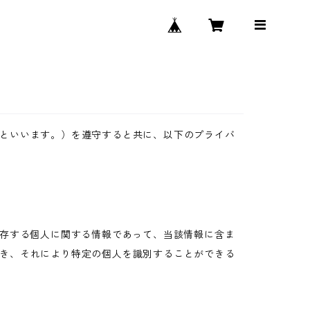
といいます。）を遵守すると共に、以下のプライバ
生存する個人に関する情報であって、当該情報に含ま
き、それにより特定の個人を識別することができる