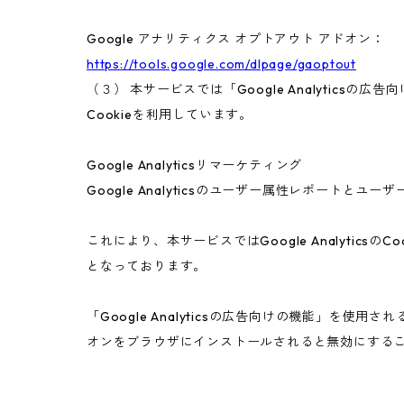
Google アナリティクス オプトアウト アドオン：
https://tools.google.com/dlpage/gaoptout
（３） 本サービスでは「Google Analyticsの
Cookieを利用しています。
Google Analyticsリマーケティング
Google Analyticsのユーザー属性レポートと
これにより、本サービスではGoogle Analyt
となっております。
「Google Analyticsの広告向けの機能」を使用
オンをブラウザにインストールされると無効にする