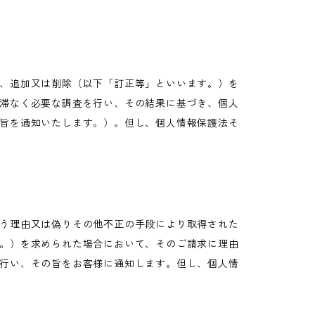
、追加又は削除（以下「訂正等」といいます。）を
滞なく必要な調査を行い、その結果に基づき、個人
旨を通知いたします。）。但し、個人情報保護法そ
う理由又は偽りその他不正の手段により取得された
。）を求められた場合において、そのご請求に理由
行い、その旨をお客様に通知します。但し、個人情