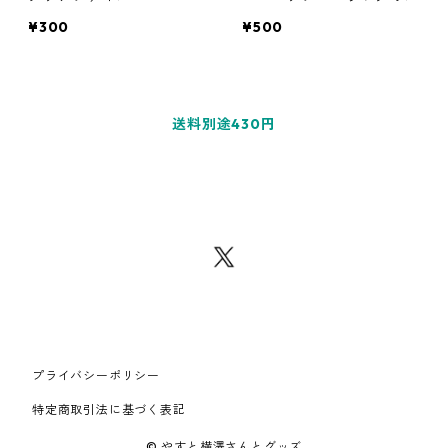
¥300
¥500
送料別途430円
プライバシーポリシー
特定商取引法に基づく表記
© やすと横澤さんとグッズ